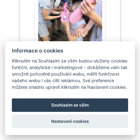
Informace o cookies
Kliknutím na Souhlasím se vším budou uloženy cookies
funkční, analytické i marketingové - dokážeme vám tak
umožnit pohodlné používání webu, měřit funkčnost
našeho webu i vás cílit reklamou. Své preference
můžete snadno upravit kliknutím na Nastavení cookies.
Souhlasím se vším
Nastavení cookies